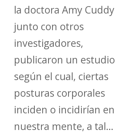
la doctora Amy Cuddy
junto con otros
investigadores,
publicaron un estudio
según el cual, ciertas
posturas corporales
inciden o incidirían en
nuestra mente, a tal...