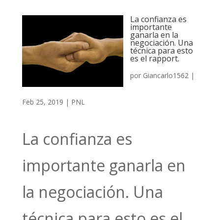
La confianza es
importante
ganarla en la
negociación. Una
técnica para esto
es el rapport.
por
Giancarlo1562
|
Feb 25, 2019
|
PNL
La confianza es
importante ganarla en
la negociación. Una
técnica para esto es el