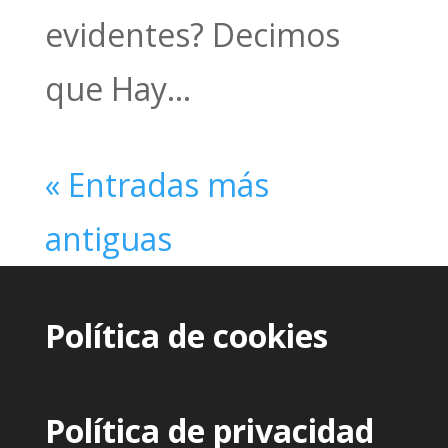
evidentes? Decimos
que Hay...
« Entradas más
antiguas
Política de cookies
Política de privacidad