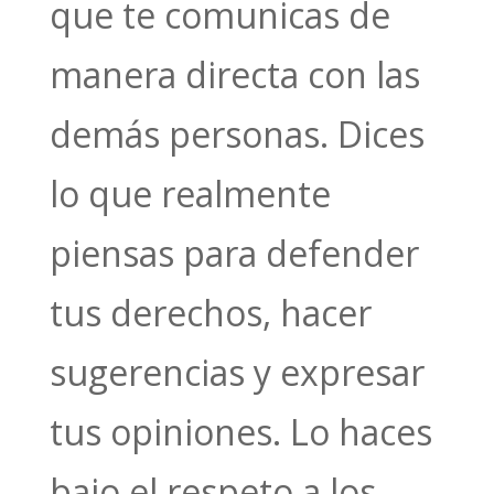
que te comunicas de
manera directa con las
demás personas. Dices
lo que realmente
piensas para defender
tus derechos, hacer
sugerencias y expresar
tus opiniones. Lo haces
bajo el respeto a los