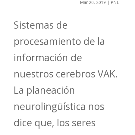
Mar 20, 2019
|
PNL
Sistemas de
procesamiento de la
información de
nuestros cerebros VAK.
La planeación
neurolingüística nos
dice que, los seres