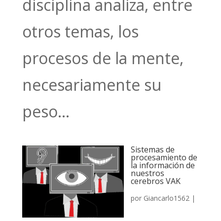
disciplina analiza, entre
otros temas, los
procesos de la mente,
necesariamente su
peso...
Sistemas de
procesamiento de
la información de
nuestros
cerebros VAK
por
Giancarlo1562
|