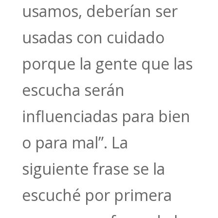
usamos, deberían ser
usadas con cuidado
porque la gente que las
escucha serán
influenciadas para bien
o para mal”. La
siguiente frase se la
escuché por primera