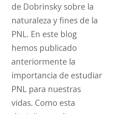
de Dobrinsky sobre la
naturaleza y fines de la
PNL. En este blog
hemos publicado
anteriormente la
importancia de estudiar
PNL para nuestras
vidas. Como esta