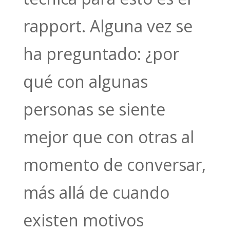
rapport. Alguna vez se
ha preguntado: ¿por
qué con algunas
personas se siente
mejor que con otras al
momento de conversar,
más allá de cuando
existen motivos