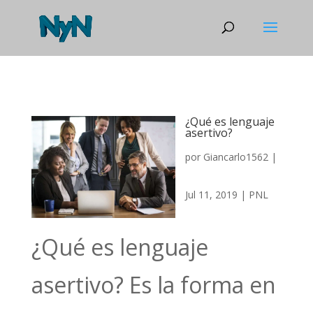
¿Qué es lenguaje
asertivo?
por
Giancarlo1562
|
Jul 11, 2019
|
PNL
¿Qué es lenguaje
asertivo? Es la forma en