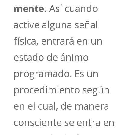
mente.
Así cuando
active alguna señal
física, entrará en un
estado de ánimo
programado. Es un
procedimiento según
en el cual, de manera
consciente se entra en