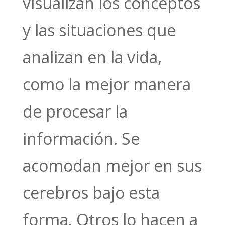
visualizan los conceptos
y las situaciones que
analizan en la vida,
como la mejor manera
de procesar la
información. Se
acomodan mejor en sus
cerebros bajo esta
forma. Otros lo hacen a