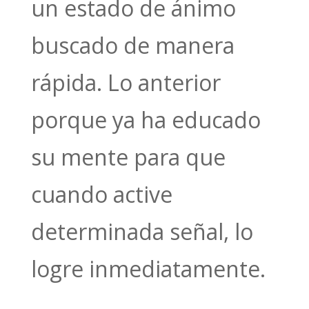
un estado de ánimo
buscado de manera
rápida. Lo anterior
porque ya ha educado
su mente para que
cuando active
determinada señal, lo
logre inmediatamente.