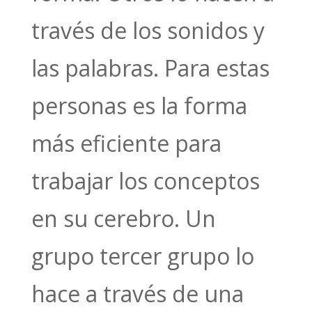
través de los sonidos y
las palabras. Para estas
personas es la forma
más eficiente para
trabajar los conceptos
en su cerebro. Un
grupo tercer grupo lo
hace a través de una