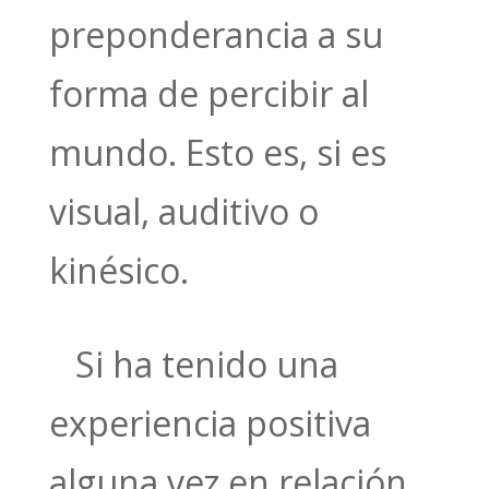
preponderancia a su
forma de percibir al
mundo. Esto es, si es
visual, auditivo o
kinésico.
Si ha tenido una
experiencia positiva
alguna vez en relación