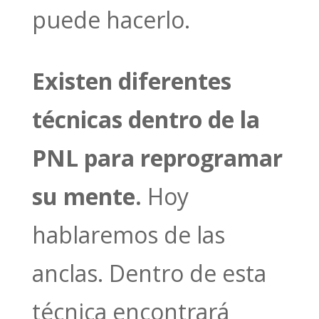
puede hacerlo.
Existen diferentes
técnicas dentro de la
PNL para reprogramar
su mente.
Hoy
hablaremos de las
anclas. Dentro de esta
técnica encontrará