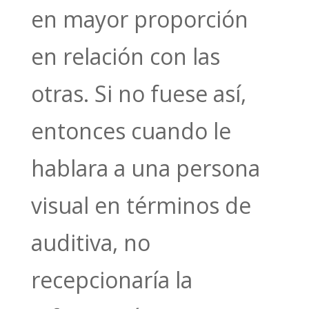
en mayor proporción
en relación con las
otras. Si no fuese así,
entonces cuando le
hablara a una persona
visual en términos de
auditiva, no
recepcionaría la