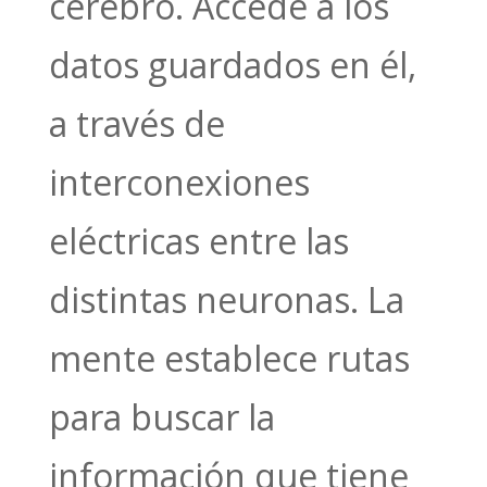
cerebro. Accede a los
datos guardados en él,
a través de
interconexiones
eléctricas entre las
distintas neuronas. La
mente establece rutas
para buscar la
información que tiene