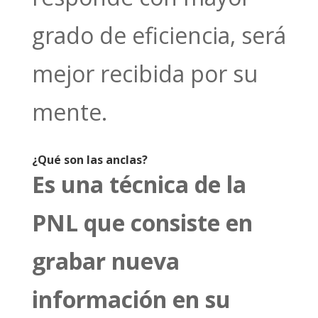
grado de eficiencia, será
mejor recibida por su
mente.
¿Qué son las anclas?
Es una técnica de la
PNL que consiste en
grabar nueva
información en su