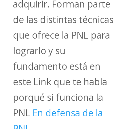
adquirir. Forman parte
de las distintas técnicas
que ofrece la PNL para
lograrlo y su
fundamento está en
este Link que te habla
porqué si funciona la
PNL
En defensa de la
PNL