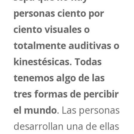
personas ciento por
ciento visuales o
totalmente auditivas o
kinestésicas. Todas
tenemos algo de las
tres formas de percibir
el mundo
. Las personas
desarrollan una de ellas