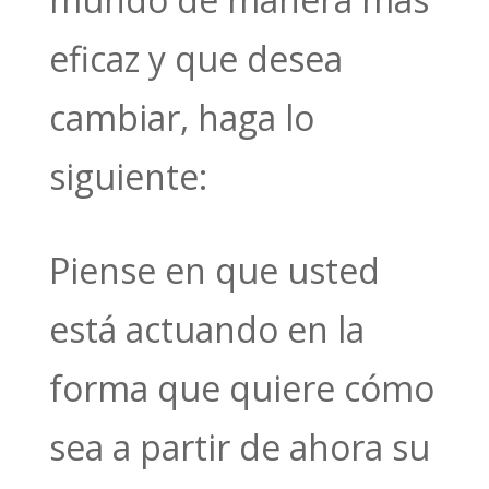
eficaz y que desea
cambiar, haga lo
siguiente:
Piense en que usted
está actuando en la
forma que quiere cómo
sea a partir de ahora su