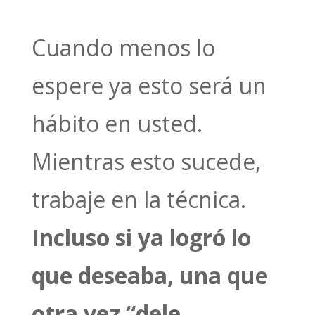
Cuando menos lo
espere ya esto será un
hábito en usted.
Mientras esto sucede,
trabaje en la técnica.
Incluso si ya logró lo
que deseaba, una que
otra vez “dele