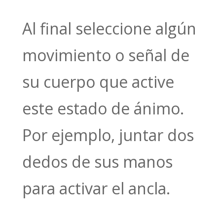
Al final seleccione algún
movimiento o señal de
su cuerpo que active
este estado de ánimo.
Por ejemplo, juntar dos
dedos de sus manos
para activar el ancla.