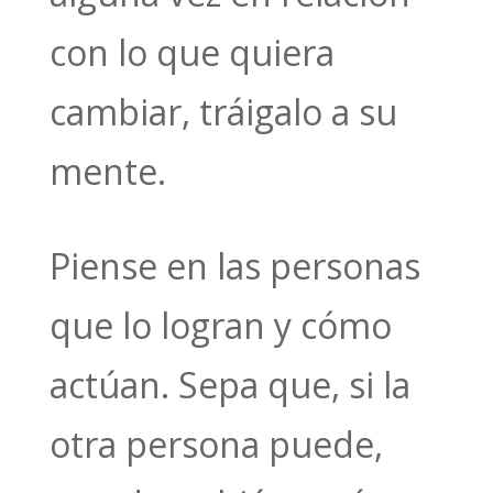
con lo que quiera
cambiar, tráigalo a su
mente.
Piense en las personas
que lo logran y cómo
actúan. Sepa que, si la
otra persona puede,