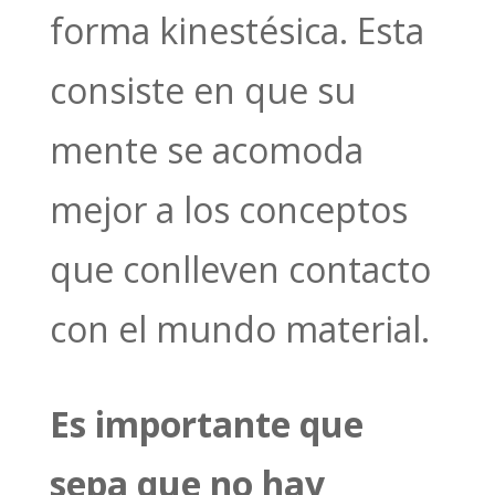
forma kinestésica. Esta
consiste en que su
mente se acomoda
mejor a los conceptos
que conlleven contacto
con el mundo material.
Es importante que
sepa que no hay