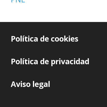
Política de cookies
Política de privacidad
Aviso legal