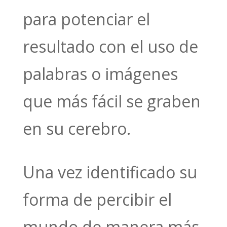
para potenciar el
resultado con el uso de
palabras o imágenes
que más fácil se graben
en su cerebro.
Una vez identificado su
forma de percibir el
mundo de manera más