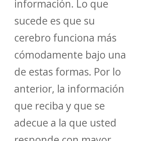
información. Lo que
sucede es que su
cerebro funciona más
cómodamente bajo una
de estas formas. Por lo
anterior, la información
que reciba y que se
adecue a la que usted
responde con mayor