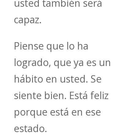
usted también será
capaz.
Piense que lo ha
logrado, que ya es un
hábito en usted. Se
siente bien. Está feliz
porque está en ese
estado.