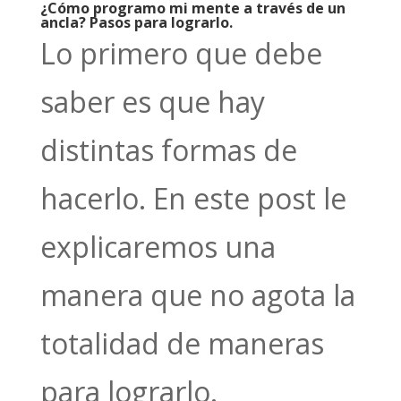
¿Cómo programo mi mente a través de un
ancla? Pasos para lograrlo.
Lo primero que debe
saber es que hay
distintas formas de
hacerlo. En este post le
explicaremos una
manera que no agota la
totalidad de maneras
para lograrlo.