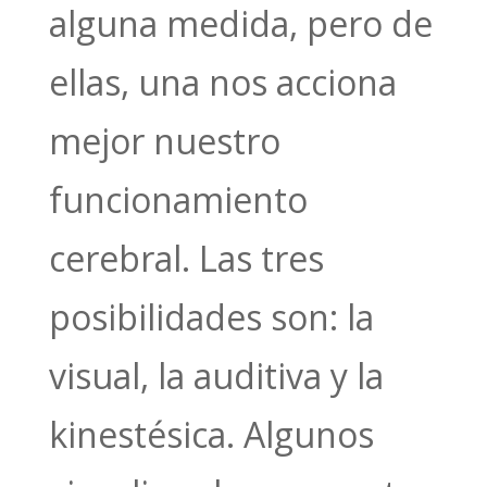
alguna medida, pero de
ellas, una nos acciona
mejor nuestro
funcionamiento
cerebral. Las tres
posibilidades son: la
visual, la auditiva y la
kinestésica. Algunos