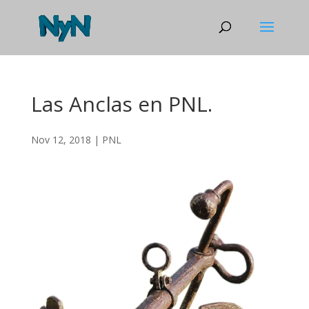
Las Anclas en PNL.
Nov 12, 2018
|
PNL