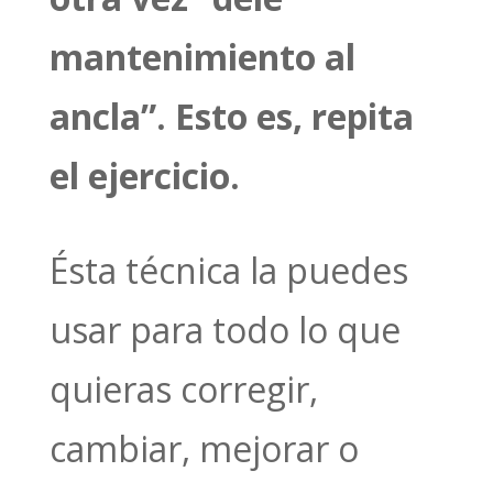
mantenimiento al
ancla”. Esto es, repita
el ejercicio.
Ésta técnica la puedes
usar para todo lo que
quieras corregir,
cambiar, mejorar o