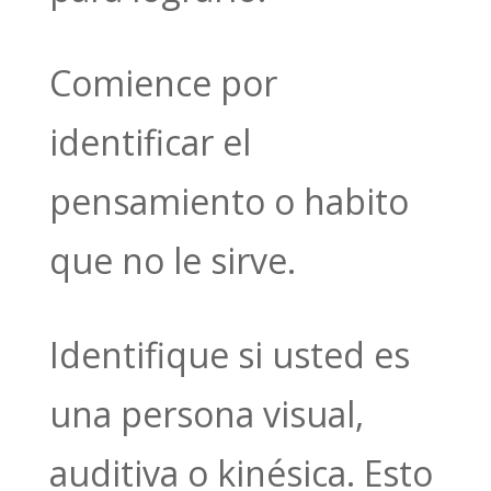
Comience por
identificar el
pensamiento o habito
que no le sirve.
Identifique si usted es
una persona visual,
auditiva o kinésica. Esto