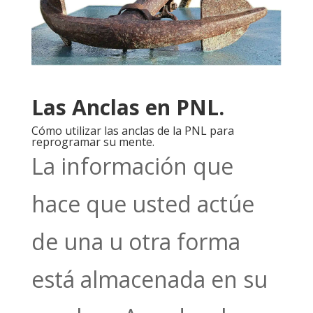
Las Anclas en PNL.
Cómo utilizar las anclas de la PNL para
reprogramar su mente.
La información que
hace que usted actúe
de una u otra forma
está almacenada en su