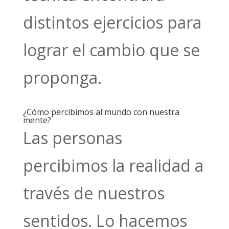
distintos ejercicios para
lograr el cambio que se
proponga.
¿Cómo percibimos al mundo con nuestra
mente?
Las personas
percibimos la realidad a
través de nuestros
sentidos. Lo hacemos