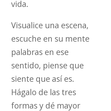
vida.
Visualice una escena,
escuche en su mente
palabras en ese
sentido, piense que
siente que así es.
Hágalo de las tres
formas y dé mayor