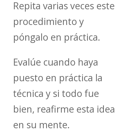
Repita varias veces este
procedimiento y
póngalo en práctica.
Evalúe cuando haya
puesto en práctica la
técnica y si todo fue
bien, reafirme esta idea
en su mente.