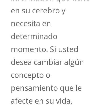
en su cerebro y
necesita en
determinado
momento. Si usted
desea cambiar algún
concepto o
pensamiento que le
afecte en su vida,