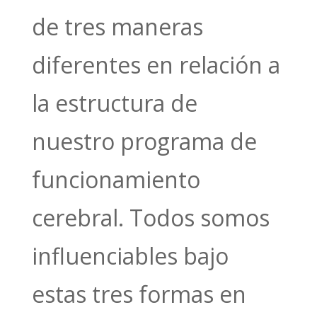
de tres maneras
diferentes en relación a
la estructura de
nuestro programa de
funcionamiento
cerebral. Todos somos
influenciables bajo
estas tres formas en